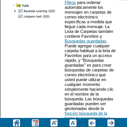
Filtros
para ordenar
automáticamente los
mensajes en carpetas de
correo electrónico
específicas a medida que
llegue cada mensaje. La
Lista de Carpetas también
contiene Favoritos y
Búsquedas guardadas
.
Puede agregar cualquier
carpeta habitual a la lista de
Favoritos para un acceso
rápido, y “Búsquedas
guardadas” es para crear
búsquedas de carpetas de
correo electrónico que
usted puede utilizar en
cualquier momento
simplemente haciendo clic
en el nombre de la
búsqueda. Las búsquedas
guardadas pueden ser
gestionadas desde la
función búsqueda de la
barra de herramientas
, y
existen varias opciones