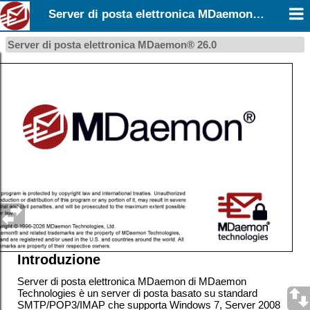
Server di posta elettronica MDaemon 26.0
Server di posta elettronica MDaemon® 26.0
Introduzione
Server di posta elettronica MDaemon di MDaemon
Technologies è un server di posta basato su standard
SMTP/POP3/IMAP che supporta
Windows 7, Server 2008