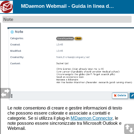
MDaemon Webmail - Guida in linea dell’utente
Note
Le note consentono di creare e gestire informazioni di testo
che possono essere colorate e associate a contatti e
categorie. Se si utilizza il plug-in
MDaemon Connector
, le
note possono essere sincronizzate tra Microsoft Outlook e
Webmail.