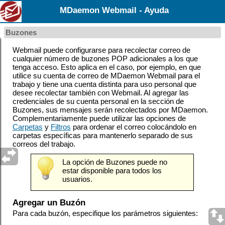
MDaemon Webmail - Ayuda
Buzones
Webmail puede configurarse para recolectar correo de
cualquier número de buzones POP adicionales a los que
tenga acceso. Esto aplica en el caso, por ejemplo, en que
utilice su cuenta de correo de MDaemon Webmail para el
trabajo y tiene una cuenta distinta para uso personal que
desee recolectar también con Webmail. Al agregar las
credenciales de su cuenta personal en la sección de
Buzones, sus mensajes serán recolectados por MDaemon.
Complementariamente puede utilizar las opciones de
Carpetas
y
Filtros
para ordenar el correo colocándolo en
carpetas específicas para mantenerlo separado de sus
correos del trabajo.
La opción de Buzones puede no
estar disponible para todos los
usuarios.
Agregar un Buzón
Para cada buzón, especifique los parámetros siguientes: