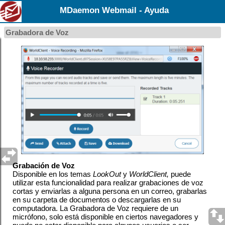
MDaemon Webmail - Ayuda
Grabadora de Voz
Grabación de Voz
Disponible en los temas
LookOut
y
WorldClient,
puede
utilizar esta funcionalidad para realizar grabaciones de voz
cortas y enviarlas a alguna persona en un correo, grabarlas
en su carpeta de documentos o descargarlas en su
computadora. La Grabadora de Voz requiere de un
micrófono, solo está disponible en ciertos navegadores y