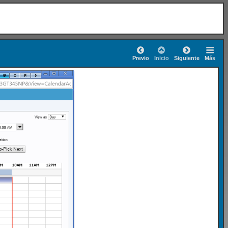
Previo
Inicio
Siguiente
Más