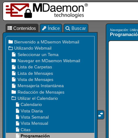
Contenidos
Índice
Buscar
Navegación: Utiliz
Programació