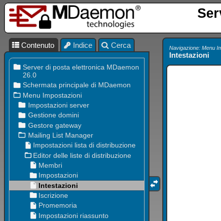
Ser
Contenuto
Indice
Cerca
Navigazione: Menu I
Intestazioni