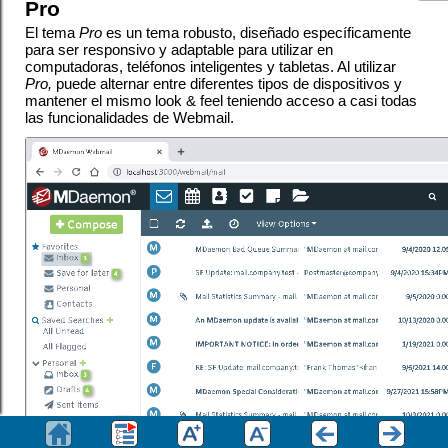
Pro
El tema
Pro
es un tema robusto, diseñado específicamente
para ser responsivo y adaptable para utilizar en
computadoras, teléfonos inteligentes y tabletas. Al utilizar
Pro,
puede alternar entre diferentes tipos de dispositivos y
mantener el mismo look & feel teniendo acceso a casi todas
las funcionalidades de Webmail.