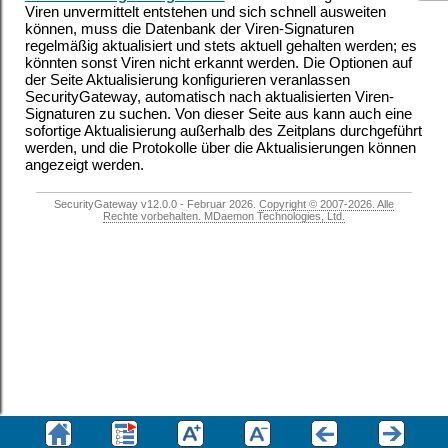
Viren unvermittelt entstehen und sich schnell ausweiten
können, muss die Datenbank der Viren-Signaturen
regelmäßig aktualisiert und stets aktuell gehalten werden; es
könnten sonst Viren nicht erkannt werden. Die Optionen auf
der Seite Aktualisierung konfigurieren veranlassen
SecurityGateway, automatisch nach aktualisierten Viren-
Signaturen zu suchen. Von dieser Seite aus kann auch eine
sofortige Aktualisierung außerhalb des Zeitplans durchgeführt
werden, und die Protokolle über die Aktualisierungen können
angezeigt werden.
SecurityGateway v12.0.0 - Februar 2026.
Copyright © 2007-2026. Alle
Rechte vorbehalten. MDaemon Technologies, Ltd.