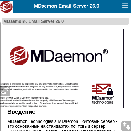
MDaemon Email Server 26.0
MDaemon® Email Server 26.0
Введение
MDaemon Technologies's MDaemon
Почтовый сервер -
это основанный на стандартах почтовый сервер