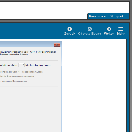
Ressourcen
Support
Zurück
Oberste Ebene
Weiter
Mehr