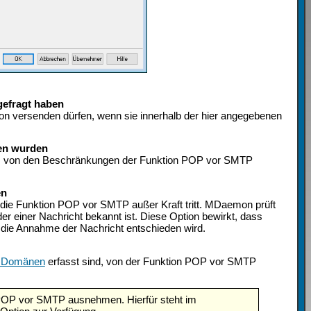
gefragt haben
n versenden dürfen, wenn sie innerhalb der hier angegebenen
en wurden
 von den Beschränkungen der Funktion POP vor SMTP
en
 die Funktion POP vor SMTP außer Kraft tritt. MDaemon prüft
 einer Nachricht bekannt ist. Diese Option bewirkt, dass
ie Annahme der Nachricht entschieden wird.
e Domänen
erfasst sind, von der Funktion POP vor SMTP
 POP vor SMTP ausnehmen. Hierfür steht im