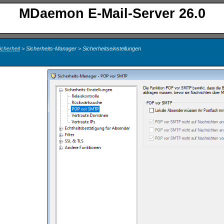
MDaemon E-Mail-Server 26.0
cherheit
> Sicherheits-Manager > Sicherheitseinstellungen