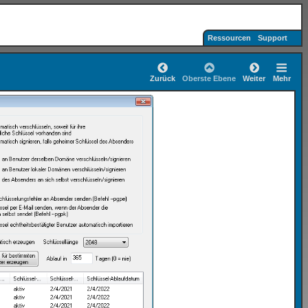
Ressourcen
Support
Zurück
Oberste Ebene
Weiter
Mehr