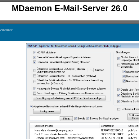
MDaemon E-Mail-Server 26.0
cherheit