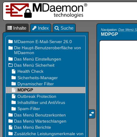
Inhalte
Index
Suche
Navigation:
Das Menü Si
MDPGP