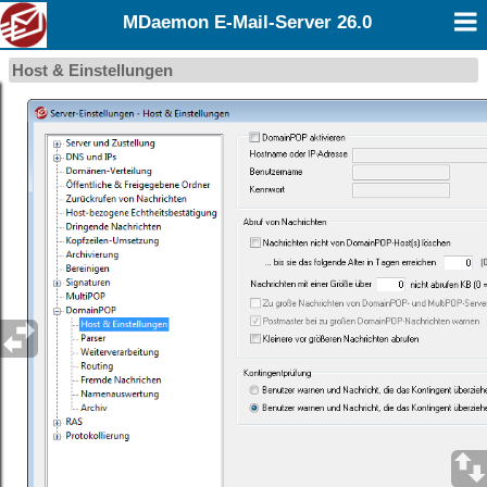
MDaemon E-Mail-Server 26.0
Host & Einstellungen