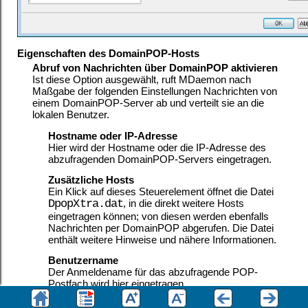
Eigenschaften des DomainPOP-Hosts
Abruf von Nachrichten über DomainPOP aktivieren
Ist diese Option ausgewählt, ruft MDaemon nach
Maßgabe der folgenden Einstellungen Nachrichten von
einem DomainPOP-Server ab und verteilt sie an die
lokalen Benutzer.
Hostname oder IP-Adresse
Hier wird der Hostname oder die IP-Adresse des
abzufragenden DomainPOP-Servers eingetragen.
Zusätzliche Hosts
Ein Klick auf dieses Steuerelement öffnet die Datei
DpopXtra.dat
, in die direkt weitere Hosts
eingetragen können; von diesen werden ebenfalls
Nachrichten per DomainPOP abgerufen. Die Datei
enthält weitere Hinweise und nähere Informationen.
Benutzername
Der Anmeldename für das abzufragende POP-
Postfach wird hier eingetragen.
Kennwort