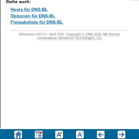
Siehe auch:
Hosts für DNS-BL
Optionen für DNS-BL
Freigabeliste für DNS-BL
MDaemon v26.0.0 - April 2026.
Copyright © 1996-2026. Alle Rechte
vorbehaltend. MDaemon Technologies, Ltd.