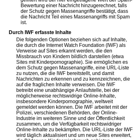
Bewertung einer Nachricht hinzugerechnet, falls
der Schutz gegen Massenangriffe bestätigt, dass
die Nachricht Teil eines Massenangriffs mit Spam
ist.
Durch IWF erfasste Inhalte
Die folgenden Optionen beziehen sich auf Inhalte,
die durch die Internet Watch Foundation (IWF) als
Verweise auf Sites erkannt werden, die den
Missbrauch von Kindern bildlich darstellen (etwa
Sites mit Kinderpornographie). Sie ermöglichen es
dem Schutz gegen Massenangriffe, eine URL-Liste
zu nutzen, die die IWF bereitstellt, und damit
Nachrichten zu erkennen und zu kennzeichnen, die
auf die fraglichen Inhalte verweisen. Die IWF
betreibt eine unabhängige Anlaufstelle, bei der
möglicherweise rechtswidrige Online-Inhalte,
insbesondere Kinderpornographie, weltweit
gemeldet werden können. Die IWF arbeitet mit der
Polizei, verschiedenen Behörden, der Online-
Industrie im weiteren Sinne und der Öffentlichkeit
zusammen, um die Verfügbarkeit rechtswidriger
Online-Inhalte zu bekämpfen. Die URL-Liste der IWF
wird täglich aktualisiert und um neue Sites erweitert,