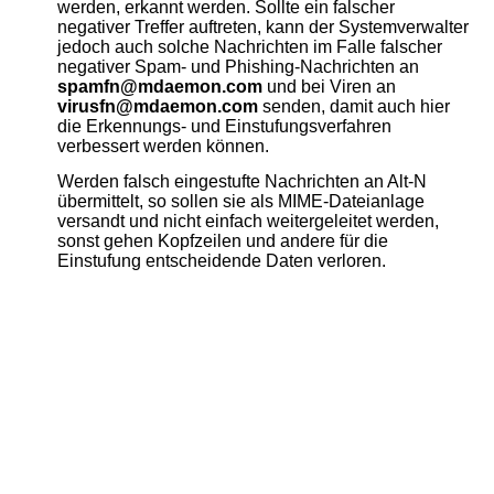
werden, erkannt werden. Sollte ein falscher
negativer Treffer auftreten, kann der Systemverwalter
jedoch auch solche Nachrichten im Falle falscher
negativer Spam- und Phishing-Nachrichten an
spamfn@mdaemon.com
und bei Viren an
virusfn@mdaemon.com
senden, damit auch hier
die Erkennungs- und Einstufungsverfahren
verbessert werden können.
Werden falsch eingestufte Nachrichten an Alt-N
übermittelt, so sollen sie als MIME-Dateianlage
versandt und nicht einfach weitergeleitet werden,
sonst gehen Kopfzeilen und andere für die
Einstufung entscheidende Daten verloren.