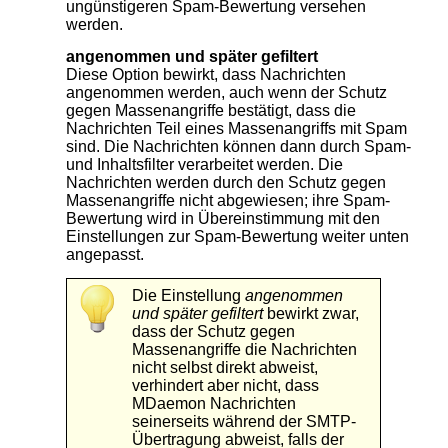
ungünstigeren Spam-Bewertung versehen
werden.
angenommen und später gefiltert
Diese Option bewirkt, dass Nachrichten
angenommen werden, auch wenn der Schutz
gegen Massenangriffe bestätigt, dass die
Nachrichten Teil eines Massenangriffs mit Spam
sind. Die Nachrichten können dann durch Spam-
und Inhaltsfilter verarbeitet werden. Die
Nachrichten werden durch den Schutz gegen
Massenangriffe nicht abgewiesen; ihre Spam-
Bewertung wird in Übereinstimmung mit den
Einstellungen zur Spam-Bewertung weiter unten
angepasst.
Die Einstellung
angenommen
und später gefiltert
bewirkt zwar,
dass der Schutz gegen
Massenangriffe die Nachrichten
nicht selbst direkt abweist,
verhindert aber nicht, dass
MDaemon Nachrichten
seinerseits während der SMTP-
Übertragung abweist, falls der