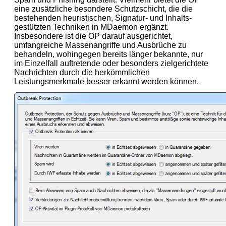
eine zusätzliche besondere Schutzschicht, die die
bestehenden heuristischen, Signatur- und Inhalts-
gestützten Techniken in MDaemon ergänzt.
Insbesondere ist die OP darauf ausgerichtet,
umfangreiche Massenangriffe und Ausbrüche zu
behandeln, wohingegen bereits länger bekannte, nur
im Einzelfall auftretende oder besonders zielgerichtete
Nachrichten durch die herkömmlichen
Leistungsmerkmale besser erkannt werden können.