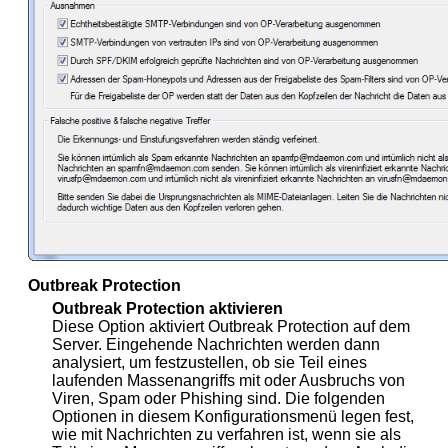
Outbreak Protection
Outbreak Protection aktivieren
Diese Option aktiviert Outbreak Protection auf dem
Server. Eingehende Nachrichten werden dann
analysiert, um festzustellen, ob sie Teil eines
laufenden Massenangriffs mit oder Ausbruchs von
Viren, Spam oder Phishing sind. Die folgenden
Optionen in diesem Konfigurationsmenü legen fest,
wie mit Nachrichten zu verfahren ist, wenn sie als