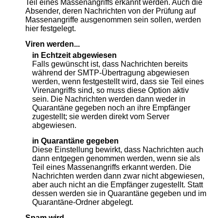
Teil eines Massenangriffs erkannt werden. Auch die
Absender, deren Nachrichten von der Prüfung auf
Massenangriffe ausgenommen sein sollen, werden
hier festgelegt.
Viren werden...
in Echtzeit abgewiesen
Falls gewünscht ist, dass Nachrichten bereits
während der SMTP-Übertragung abgewiesen
werden, wenn festgestellt wird, dass sie Teil eines
Virenangriffs sind, so muss diese Option aktiv
sein. Die Nachrichten werden dann weder in
Quarantäne gegeben noch an ihre Empfänger
zugestellt; sie werden direkt vom Server
abgewiesen.
in Quarantäne gegeben
Diese Einstellung bewirkt, dass Nachrichten auch
dann entgegen genommen werden, wenn sie als
Teil eines Massenangriffs erkannt werden. Die
Nachrichten werden dann zwar nicht abgewiesen,
aber auch nicht an die Empfänger zugestellt. Statt
dessen werden sie in Quarantäne gegeben und im
Quarantäne-Ordner abgelegt.
Spam wird...