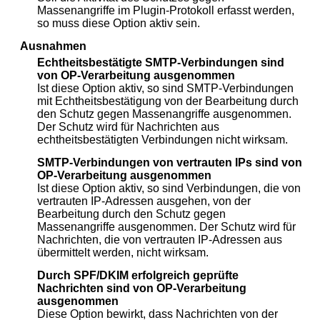
Massenangriffe im Plugin-Protokoll erfasst werden,
so muss diese Option aktiv sein.
Ausnahmen
Echtheitsbestätigte SMTP-Verbindungen sind
von OP-Verarbeitung ausgenommen
Ist diese Option aktiv, so sind SMTP-Verbindungen
mit Echtheitsbestätigung von der Bearbeitung durch
den Schutz gegen Massenangriffe ausgenommen.
Der Schutz wird für Nachrichten aus
echtheitsbestätigten Verbindungen nicht wirksam.
SMTP-Verbindungen von vertrauten IPs sind von
OP-Verarbeitung ausgenommen
Ist diese Option aktiv, so sind Verbindungen, die von
vertrauten IP-Adressen ausgehen, von der
Bearbeitung durch den Schutz gegen
Massenangriffe ausgenommen. Der Schutz wird für
Nachrichten, die von vertrauten IP-Adressen aus
übermittelt werden, nicht wirksam.
Durch SPF/DKIM erfolgreich geprüfte
Nachrichten sind von OP-Verarbeitung
ausgenommen
Diese Option bewirkt, dass Nachrichten von der