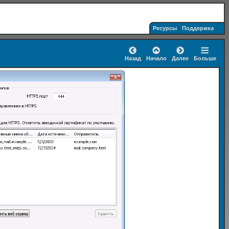
Ресурсы
Поддержка
Назад
Начало
Далее
Больше