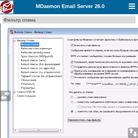
MDaemon Email Server 26.0
Фильтр спама