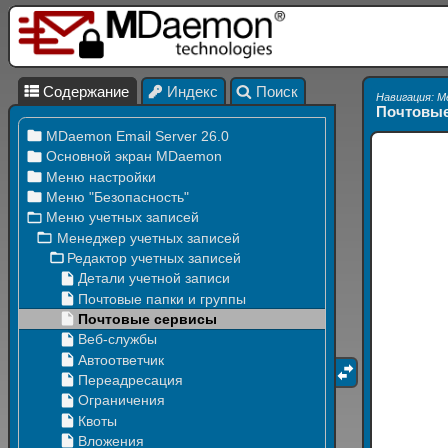
Содержание
Индекс
Поиск
Навигация: М
Почтовые