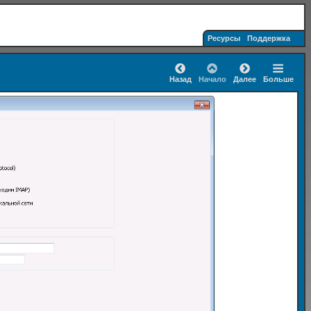
Ресурсы
Поддержка
Назад
Начало
Далее
Больше