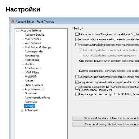
Настройки