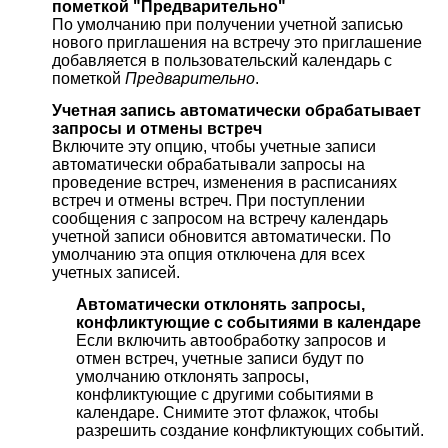
пометкой "Предварительно"
По умолчанию при получении учетной записью
нового приглашения на встречу это приглашение
добавляется в пользовательский календарь с
пометкой
Предварительно
.
Учетная запись автоматически обрабатывает
запросы и отмены встреч
Включите эту опцию, чтобы учетные записи
автоматически обрабатывали запросы на
проведение встреч, изменения в расписаниях
встреч и отмены встреч. При поступлении
сообщения с запросом на встречу календарь
учетной записи обновится автоматически. По
умолчанию эта опция отключена для всех
учетных записей.
Автоматически отклонять запросы,
конфликтующие с событиями в календаре
Если включить автообработку запросов и
отмен встреч, учетные записи будут по
умолчанию отклонять запросы,
конфликтующие с другими событиями в
календаре. Снимите этот флажок, чтобы
разрешить создание конфликтующих событий.