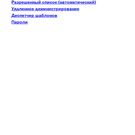
Разрешенный список (автоматический)
Удаленное администрирование
Диспетчер шаблонов
Пароли