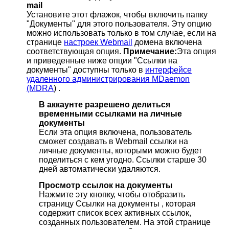
mail
Установите этот флажок, чтобы включить папку
"Документы" для этого пользователя. Эту опцию
можно использовать только в том случае, если на
странице
настроек Webmail
домена включена
соответствующая опция.
Примечание:
Эта опция
и приведенные ниже опции "Ссылки на
документы" доступны только в
интерфейсе
удаленного администрирования MDaemon
(MDRA
) .
В аккаунте разрешено делиться
временными ссылками на личные
документы
Если эта опция включена, пользователь
сможет создавать в Webmail ссылки на
личные документы, которыми можно будет
поделиться с кем угодно. Ссылки старше 30
дней автоматически удаляются.
Просмотр ссылок на документы
Нажмите эту кнопку, чтобы отобразить
страницу Ссылки на документы , которая
содержит список всех активных ссылок,
созданных пользователем. На этой странице