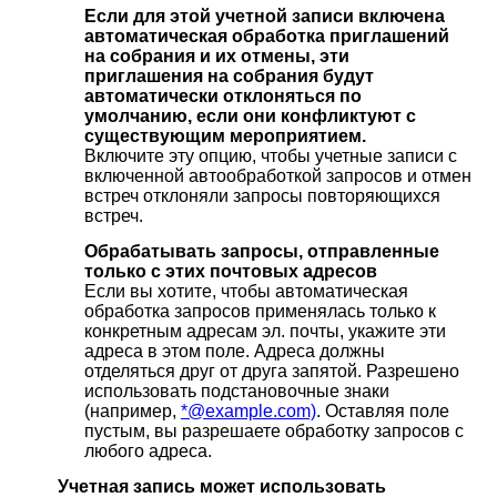
Если для этой учетной записи включена
автоматическая обработка приглашений
на собрания и их отмены, эти
приглашения на собрания будут
автоматически отклоняться по
умолчанию, если они конфликтуют с
существующим мероприятием.
Включите эту опцию, чтобы учетные записи с
включенной автообработкой запросов и отмен
встреч отклоняли запросы повторяющихся
встреч.
Обрабатывать запросы, отправленные
только с этих почтовых адресов
Если вы хотите, чтобы автоматическая
обработка запросов применялась только к
конкретным адресам эл. почты, укажите эти
адреса в этом поле. Адреса должны
отделяться друг от друга запятой. Разрешено
использовать подстановочные знаки
(например,
*@example.com)
. Оставляя поле
пустым, вы разрешаете обработку запросов с
любого адреса.
Учетная запись может использовать