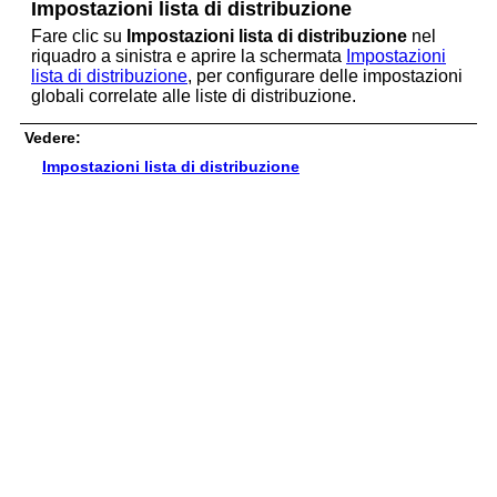
Impostazioni lista di distribuzione
Fare clic su
Impostazioni lista di distribuzione
nel
riquadro a sinistra e aprire la schermata
Impostazioni
lista di distribuzione
, per configurare delle impostazioni
globali correlate alle liste di distribuzione.
Vedere:
Impostazioni lista di distribuzione