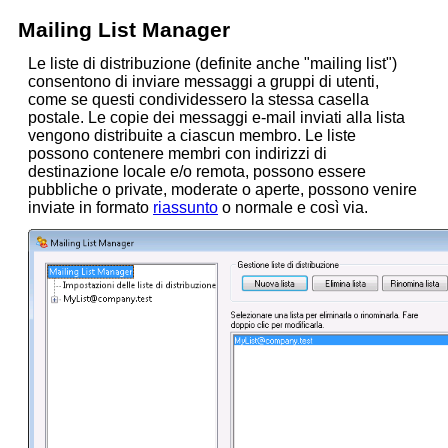
Mailing List Manager
Le liste di distribuzione (definite anche "mailing list")
consentono di inviare messaggi a gruppi di utenti,
come se questi condividessero la stessa casella
postale. Le copie dei messaggi e-mail inviati alla lista
vengono distribuite
a ciascun membro. Le liste
possono contenere membri con indirizzi di
destinazione locale e/o remota, possono essere
pubbliche o private, moderate o aperte, possono venire
inviate in formato
riassunto
o normale e così via.