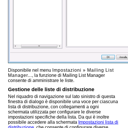
Disponibile nel menu
Impostazioni
»
Mailing List
Manager...
, la funzione di Mailing List Manager
consente di amministrare le liste.
Gestione delle liste di distribuzione
Nel riquadro di navigazione sul lato sinistro di questa
finestra di dialogo è disponibile una voce per ciascuna
lista di distribuzione, con collegamenti a ogni
schermata utilizzata per configurare le diverse
impostazioni specifiche della lista. Da qui è inoltre
possibile accedere alla schermata
Impostazioni lista di
distribuzione
, che consente di configurare diverse