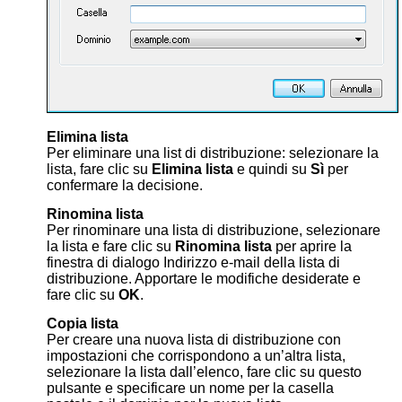
Elimina lista
Per eliminare una list di distribuzione: selezionare la
lista, fare clic su
Elimina lista
e quindi su
Sì
per
confermare la decisione.
Rinomina lista
Per rinominare una lista di distribuzione, selezionare
la lista e fare clic su
Rinomina lista
per aprire la
finestra di dialogo Indirizzo e-mail della lista di
distribuzione. Apportare le modifiche desiderate e
fare clic su
OK
.
Copia lista
Per creare una nuova lista di distribuzione con
impostazioni che corrispondono a un’altra lista,
selezionare la lista dall’elenco, fare clic su questo
pulsante e specificare un nome per la casella