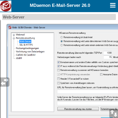
MDaemon E-Mail-Server 26.0
Web-Server