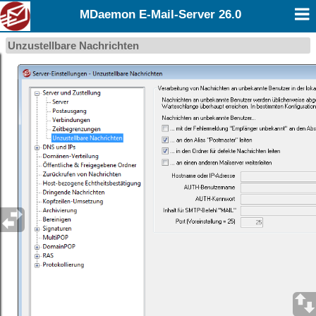
MDaemon E-Mail-Server 26.0
Unzustellbare Nachrichten